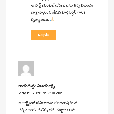
అపార్ట్ మెంటల్ ధోరణులను కళ్ళ ముందు
సాక్షాత్కరింప జేసిన హర్షవర్ధన్ గారికి
కృతజ్ఞతలు.
Reply
రాయదుర్గం విజయలక్ష్మి
May 15, 2026 at 7:30 am
అపార్ట్మెంట్ జీవితాలను కూలంకషముగ
చర్చించారు. మనిషి తన చుట్టూ తాను