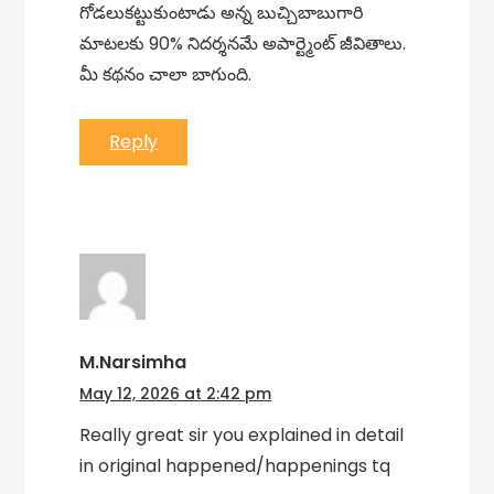
గోడలుకట్టుకుంటాడు అన్న బుచ్చిబాబుగారి
మాటలకు 90% నిదర్శనమే అపార్ట్మెంట్ జీవితాలు.
మీ కథనం చాలా బాగుంది.
Reply
M.Narsimha
May 12, 2026 at 2:42 pm
Really great sir you explained in detail
in original happened/happenings tq