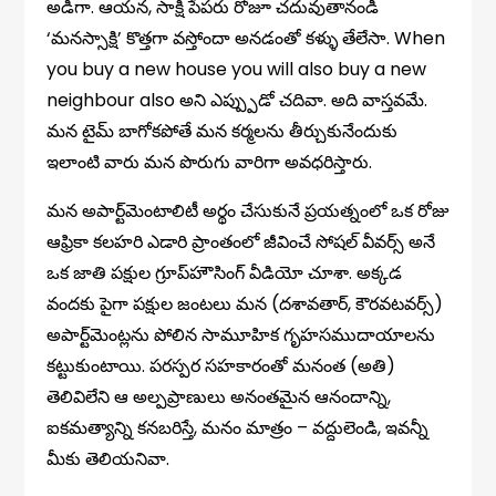
అడిగా. ఆయన, సాక్షి పేపరు రోజూ చదువుతానండీ
‘మనస్సాక్షి’ కొత్తగా వస్తోందా అనడంతో కళ్ళు తేలేసా. When
you buy a new house you will also buy a new
neighbour also అని ఎప్ప్పుడో చదివా. అది వాస్తవమే.
మన టైమ్ బాగోకపోతే మన కర్మలను తీర్చుకునేందుకు
ఇలాంటి వారు మ‌న‌ పొరుగు వారిగా అవధరిస్తారు.
మన అపార్ట్‌మెంటాలిటీ అర్థం చేసుకునే ప్రయత్నంలో ఒక రోజు
ఆఫ్రికా కలహరి ఎడారి ప్రాంతంలో జీవించే సోషల్ వీవర్స్ అనే
ఒక జాతి పక్షుల గ్రూప్‌హౌసింగ్ వీడియో చూశా. అక్కడ
వందకు పైగా పక్షుల జంటలు మన (దశావతార్, కౌరవటవర్స్)
అపార్ట్‌మెంట్లను పోలిన సామూహిక గృహసముదాయాలను
కట్టుకుంటాయి. పరస్పర సహకారంతో మనంత (అతి)
తెలివిలేని ఆ అల్పప్రాణులు అనంతమైన ఆనందాన్ని,
ఐకమత్యాన్ని కనబరిస్తే, మనం మాత్రం – వద్దులెండి, ఇవన్నీ
మీకు తెలియనివా.