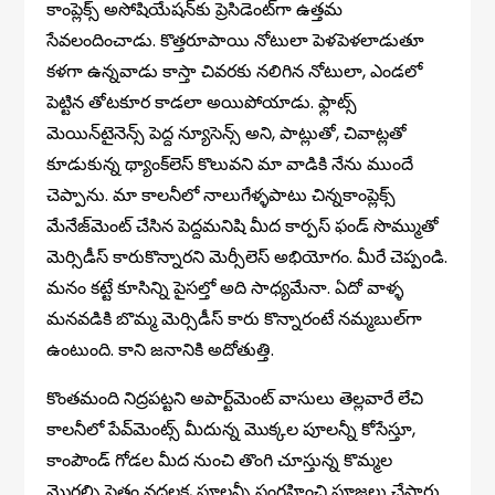
కాంప్లెక్స్ అసోషియేషన్‌కు ప్రెసిడెంట్‌గా ఉత్తమ
సేవలందించాడు. కొత్తరూపాయి నోటులా పెళపెళలాడుతూ
కళగా ఉన్నవాడు కాస్తా చివరకు నలిగిన నోటులా, ఎండలో
పెట్టిన తోటకూర కాడలా అయిపోయాడు. ఫ్లాట్స్
మెయిన్‌టైనెన్స్ పెద్ద న్యూసెన్స్ అని, పాట్లుతో, చివాట్లతో
కూడుకున్న థ్యాంక్‌లెస్ కొలువని మా వాడికి నేను ముందే
చెప్పాను. మా కాలనీలో నాలుగేళ్ళపాటు చిన్నకాంప్లెక్స్
మేనేజ్‌మెంట్ చేసిన పెద్దమనిషి మీద కార్పస్ ఫండ్ సొమ్ముతో
మెర్సిడీస్ కారుకొన్నారని మెర్సీలెస్ అభియోగం. మీరే చెప్పండి.
మనం కట్టే కూసిన్ని పైసల్తో అది సాధ్యమేనా. ఏదో వాళ్ళ
మనవడికి బొమ్మ మెర్సిడీస్ కారు కొన్నారంటే నమ్మబుల్‌గా
ఉంటుంది. కాని జనానికి అదోతుత్తి.
కొంతమంది నిద్రపట్టని అపార్ట్‌మెంట్ వాసులు తెల్లవారే లేచి
కాలనీలో పేవ్‌మెంట్స్ మీదున్న మొక్కల పూలన్నీ కోసేస్తూ,
కాంపౌండ్ గోడల మీద నుంచి తొంగి చూస్తున్న కొమ్మల
మొగ్గల్ని సైతం వదలక, పూలన్నీ సంగ్రహించి పూజలు చేస్తారు.