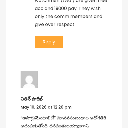
watchmen (two ) are given free
acc and 19000 pay. They wish
only the comm members and
give over respect.
Reply
నితిన్ పారేఖ్
May 10, 2026 at 12:20 pm
“అపార్టుమెంటాలిటీ” మానవసంబంధాల అధోగతికి
అద్దంపడుతోంది. ధనవంతులయ్యాంగాని,