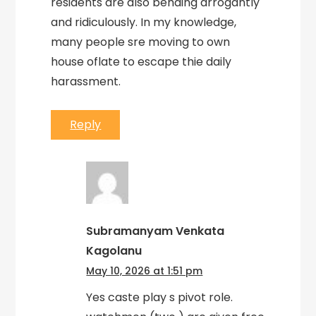
residents are also behaing arrogantly
and ridiculously. In my knowledge,
many people sre moving to own
house oflate to escape thie daily
harassment.
Reply
Subramanyam Venkata
Kagolanu
May 10, 2026 at 1:51 pm
Yes caste play s pivot role.