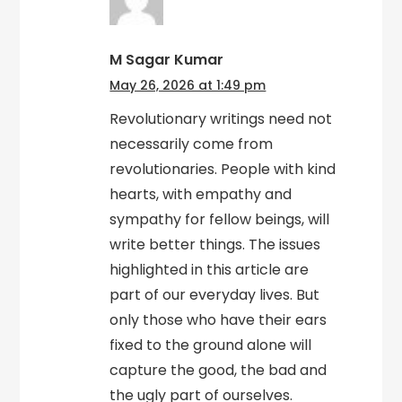
M Sagar Kumar
May 26, 2026 at 1:49 pm
Revolutionary writings need not
necessarily come from
revolutionaries. People with kind
hearts, with empathy and
sympathy for fellow beings, will
write better things. The issues
highlighted in this article are
part of our everyday lives. But
only those who have their ears
fixed to the ground alone will
capture the good, the bad and
the ugly part of ourselves.